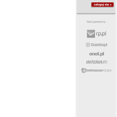
Nasi partnerzy: