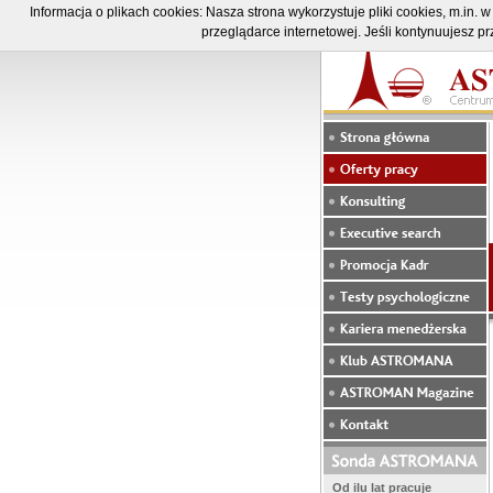
Informacja o plikach cookies: Nasza strona wykorzystuje pliki cookies, m.in
przeglądarce internetowej. Jeśli kontynuujesz p
Od ilu lat pracuje